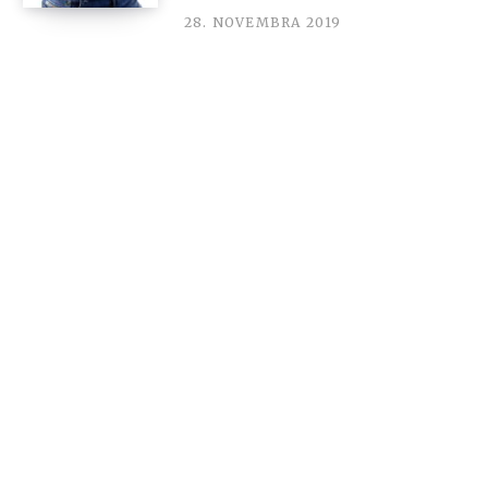
28. NOVEMBRA 2019