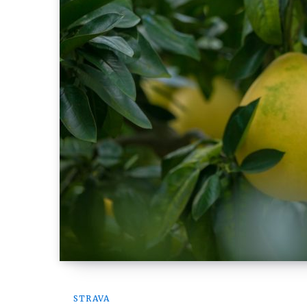
STRAVA