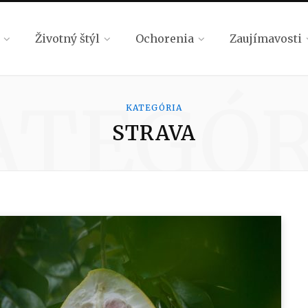
Životný štýl
Ochorenia
Zaujímavosti
ATEGÓR
KATEGÓRIA
STRAVA