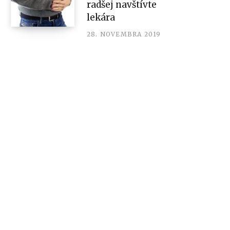
radšej navštívte
lekára
28. NOVEMBRA 2019