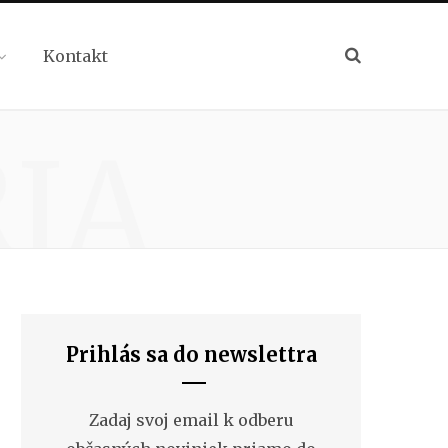
Kontakt
IA
Prihlás sa do newslettra
Zadaj svoj email k odberu