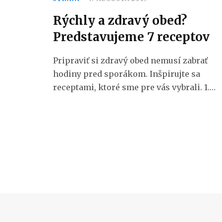
Rýchly a zdravý obed?
Predstavujeme 7 receptov
Pripraviť si zdravý obed nemusí zabrať
hodiny pred sporákom. Inšpirujte sa
receptami, ktoré sme pre vás vybrali. 1.…